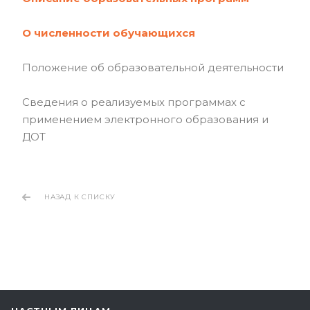
О численности обучающихся
Положение об образовательной деятельности
Сведения о реализуемых программах с
применением электронного образования и
ДОТ
НАЗАД К СПИСКУ