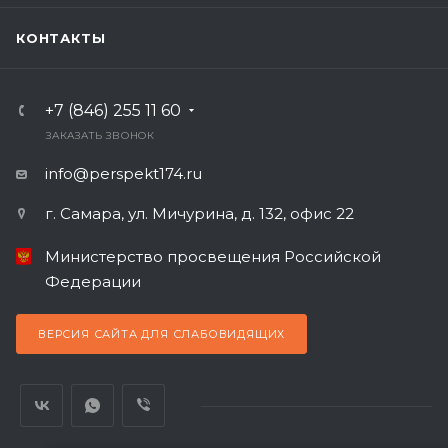
КОНТАКТЫ
+7 (846) 255 11 60
ЗАКАЗАТЬ ЗВОНОК
info@perspekt174.ru
г. Самара, ул. Мичурина, д. 132, офис 22
Министерство просвещения Российской
Федерации
ВЕРСИЯ САЙТА ДЛЯ СЛАБОВИДЯЩИХ