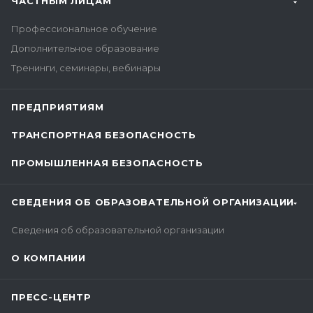
ЧАСТНЫМ ЛИЦАМ
Профессиональное обучение
Дополнительное образование
Тренинги, семинары, вебинары
ПРЕДПРИЯТИЯМ
ТРАНСПОРТНАЯ БЕЗОПАСНОСТЬ
ПРОМЫШЛЕННАЯ БЕЗОПАСНОСТЬ
СВЕДЕНИЯ ОБ ОБРАЗОВАТЕЛЬНОЙ ОРГАНИЗАЦИИ
Сведения об образовательной организации
О КОМПАНИИ
ПРЕСС-ЦЕНТР