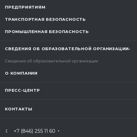
ПРЕДПРИЯТИЯМ
ТРАНСПОРТНАЯ БЕЗОПАСНОСТЬ
ПРОМЫШЛЕННАЯ БЕЗОПАСНОСТЬ
СВЕДЕНИЯ ОБ ОБРАЗОВАТЕЛЬНОЙ ОРГАНИЗАЦИИ
Сведения об образовательной организации
О КОМПАНИИ
ПРЕСС-ЦЕНТР
КОНТАКТЫ
+7 (846) 255 11 60