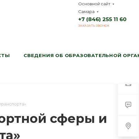
Основной сайт
Самара
+7 (846) 255 11 60
ЗАКАЗАТЬ ЗВОНОК
КТЫ
СВЕДЕНИЯ ОБ ОБРАЗОВАТЕЛЬНОЙ ОРГ
транспорта»
ортной сферы и
та»