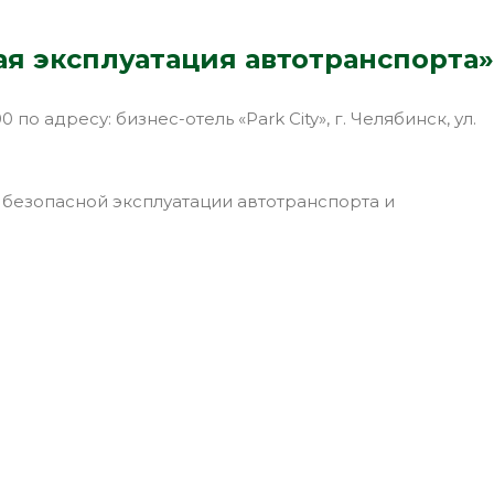
я эксплуатация автотранспорта»
 адресу: бизнес-отель «Park City», г. Челябинск, ул.
безопасной эксплуатации автотранспорта и