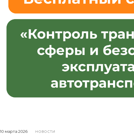
10 марта 2026
НОВОСТИ