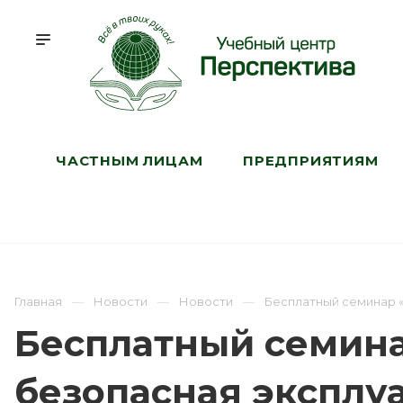
ЧАСТНЫМ ЛИЦАМ
ПРЕДПРИЯТИЯМ
Главная
Новости
Новости
Бесплатный семинар 
Бесплатный семина
безопасная эксплу