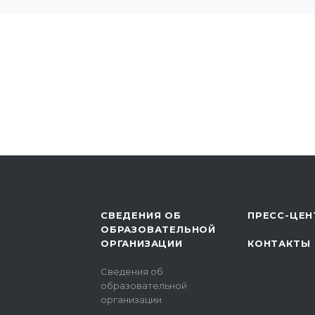
СВЕДЕНИЯ ОБ
ПРЕСС-ЦЕН
ОБРАЗОВАТЕЛЬНОЙ
ОРГАНИЗАЦИИ
КОНТАКТЫ
Сведения об
образовательной
организации