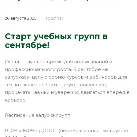
26 августа 2025
НОВОСТИ
Старт учебных групп в
сентябре!
Осень — лучшее время для новых знаний и
профессионального роста. В сентябре мы
запускаем целую серию курсов и вебинаров для
тех, кто хочет освоить новую профессию,
прокачать навыки и уверенно двигаться вперёд в
карьере.
Расписание запуска групп:
01.09 и 15.09 – ДОПОГ (перевозка опасных грузов)