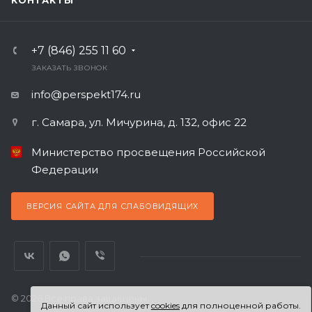
КОНТАКТЫ
+7 (846) 255 11 60
ЗАКАЗАТЬ ЗВОНОК
info@perspekt174.ru
г. Самара, ул. Мичурина, д. 132, офис 22
Министерство просвещения Российской
Федерации
ВЕРСИЯ САЙТА ДЛЯ СЛАБОВИДЯЩИХ
© 2026 Все права защищены.
Данный сайт использует
cookies
для полноценной работы.