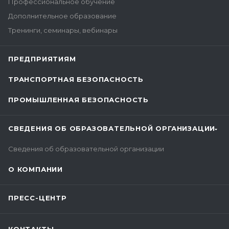
Профессиональное обучение
Дополнительное образование
Тренинги, семинары, вебинары
ПРЕДПРИЯТИЯМ
ТРАНСПОРТНАЯ БЕЗОПАСНОСТЬ
ПРОМЫШЛЕННАЯ БЕЗОПАСНОСТЬ
СВЕДЕНИЯ ОБ ОБРАЗОВАТЕЛЬНОЙ ОРГАНИЗАЦИИ
Сведения об образовательной организации
О КОМПАНИИ
ПРЕСС-ЦЕНТР