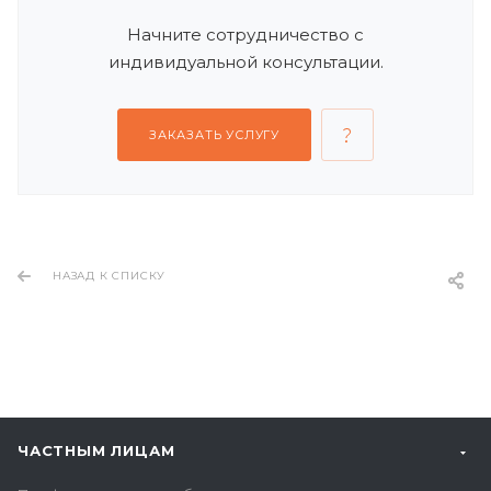
Начните сотрудничество с
индивидуальной консультации.
ЗАКАЗАТЬ УСЛУГУ
НАЗАД К СПИСКУ
ЧАСТНЫМ ЛИЦАМ