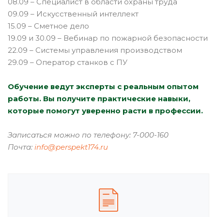
08.09 – Специалист в области охраны труда
09.09 – Искусственный интеллект
15.09 – Сметное дело
19.09 и 30.09 – Вебинар по пожарной безопасности
22.09 – Системы управления производством
29.09 – Оператор станков с ПУ
Обучение ведут эксперты с реальным опытом
работы. Вы получите практические навыки,
которые помогут уверенно расти в профессии.
Записаться можно по телефону: 7-000-160
Почта:
info@perspekt174.ru