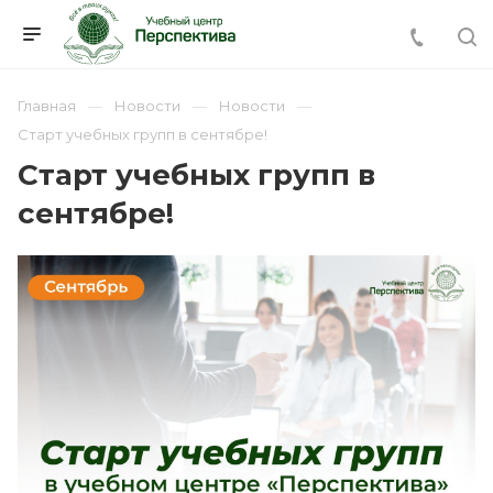
Главная
Новости
Новости
Старт учебных групп в сентябре!
Старт учебных групп в
сентябре!